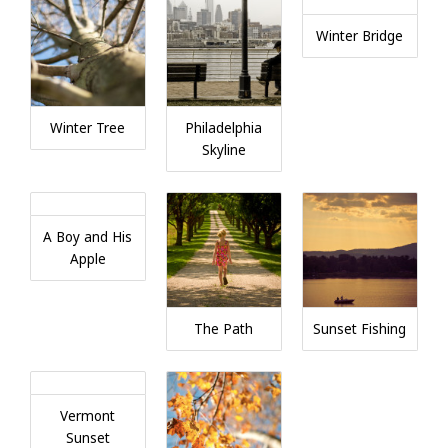
Winter Bridge
Winter Tree
Philadelphia
Skyline
A Boy and His
Apple
The Path
Sunset Fishing
Vermont
Sunset