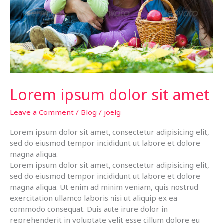
Lorem ipsum dolor sit amet
Leave a Comment
/
Blog
/
joelg
Lorem ipsum dolor sit amet, consectetur adipisicing elit,
sed do eiusmod tempor incididunt ut labore et dolore
magna aliqua.
Lorem ipsum dolor sit amet, consectetur adipisicing elit,
sed do eiusmod tempor incididunt ut labore et dolore
magna aliqua. Ut enim ad minim veniam, quis nostrud
exercitation ullamco laboris nisi ut aliquip ex ea
commodo consequat. Duis aute irure dolor in
reprehenderit in voluptate velit esse cillum dolore eu