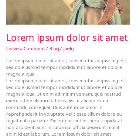
Lorem ipsum dolor sit amet
Leave a Comment
/
Blog
/
joelg
Lorem ipsum dolor sit amet, consectetur adipisicing elit,
sed do eiusmod tempor incididunt ut labore et dolore
magna aliqua.
Lorem ipsum dolor sit amet, consectetur adipisicing elit,
sed do eiusmod tempor incididunt ut labore et dolore
magna aliqua. Ut enim ad minim veniam, quis nostrud
exercitation ullamco laboris nisi ut aliquip ex ea
commodo consequat. Duis aute irure dolor in
reprehenderit in voluptate velit esse cillum dolore eu
fugiat nulla pariatur. Excepteur sint occaecat cupidatat
non proident, sunt in culpa qui officia deserunt mollit
anim id est laborum. Lorem ipsum dolor sit amet,