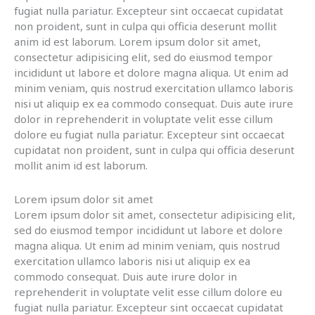
fugiat nulla pariatur. Excepteur sint occaecat cupidatat
non proident, sunt in culpa qui officia deserunt mollit
anim id est laborum. Lorem ipsum dolor sit amet,
consectetur adipisicing elit, sed do eiusmod tempor
incididunt ut labore et dolore magna aliqua. Ut enim ad
minim veniam, quis nostrud exercitation ullamco laboris
nisi ut aliquip ex ea commodo consequat. Duis aute irure
dolor in reprehenderit in voluptate velit esse cillum
dolore eu fugiat nulla pariatur. Excepteur sint occaecat
cupidatat non proident, sunt in culpa qui officia deserunt
mollit anim id est laborum.
Lorem ipsum dolor sit amet
Lorem ipsum dolor sit amet, consectetur adipisicing elit,
sed do eiusmod tempor incididunt ut labore et dolore
magna aliqua. Ut enim ad minim veniam, quis nostrud
exercitation ullamco laboris nisi ut aliquip ex ea
commodo consequat. Duis aute irure dolor in
reprehenderit in voluptate velit esse cillum dolore eu
fugiat nulla pariatur. Excepteur sint occaecat cupidatat