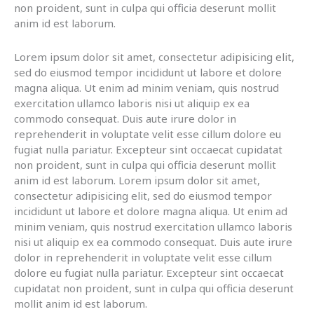
non proident, sunt in culpa qui officia deserunt mollit
anim id est laborum.
Lorem ipsum dolor sit amet, consectetur adipisicing elit,
sed do eiusmod tempor incididunt ut labore et dolore
magna aliqua. Ut enim ad minim veniam, quis nostrud
exercitation ullamco laboris nisi ut aliquip ex ea
commodo consequat. Duis aute irure dolor in
reprehenderit in voluptate velit esse cillum dolore eu
fugiat nulla pariatur. Excepteur sint occaecat cupidatat
non proident, sunt in culpa qui officia deserunt mollit
anim id est laborum. Lorem ipsum dolor sit amet,
consectetur adipisicing elit, sed do eiusmod tempor
incididunt ut labore et dolore magna aliqua. Ut enim ad
minim veniam, quis nostrud exercitation ullamco laboris
nisi ut aliquip ex ea commodo consequat. Duis aute irure
dolor in reprehenderit in voluptate velit esse cillum
dolore eu fugiat nulla pariatur. Excepteur sint occaecat
cupidatat non proident, sunt in culpa qui officia deserunt
mollit anim id est laborum.