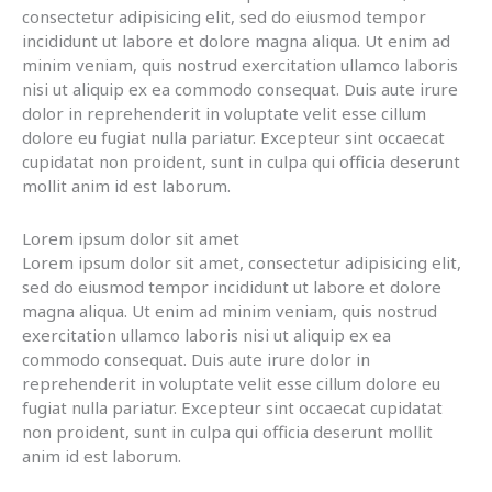
consectetur adipisicing elit, sed do eiusmod tempor
incididunt ut labore et dolore magna aliqua. Ut enim ad
minim veniam, quis nostrud exercitation ullamco laboris
nisi ut aliquip ex ea commodo consequat. Duis aute irure
dolor in reprehenderit in voluptate velit esse cillum
dolore eu fugiat nulla pariatur. Excepteur sint occaecat
cupidatat non proident, sunt in culpa qui officia deserunt
mollit anim id est laborum.
Lorem ipsum dolor sit amet
Lorem ipsum dolor sit amet, consectetur adipisicing elit,
sed do eiusmod tempor incididunt ut labore et dolore
magna aliqua. Ut enim ad minim veniam, quis nostrud
exercitation ullamco laboris nisi ut aliquip ex ea
commodo consequat. Duis aute irure dolor in
reprehenderit in voluptate velit esse cillum dolore eu
fugiat nulla pariatur. Excepteur sint occaecat cupidatat
non proident, sunt in culpa qui officia deserunt mollit
anim id est laborum.